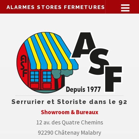
ALARMES STORES FERMETURES
Serrurier et Storiste dans le 92
Showroom & Bureaux
12 av. des Quatre Chemins
92290 Châtenay Malabry