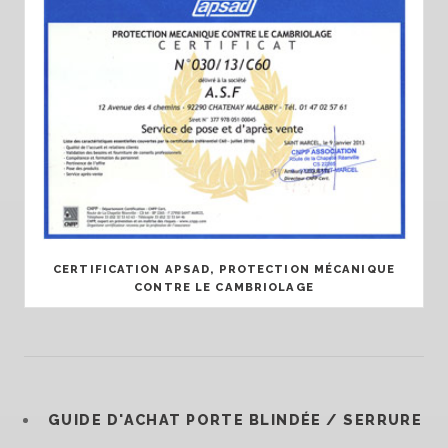
CERTIFICATION APSAD, PROTECTION MÉCANIQUE
CONTRE LE CAMBRIOLAGE
GUIDE D'ACHAT PORTE BLINDÉE / SERRURE