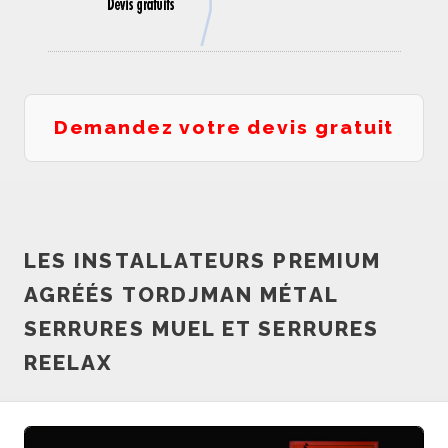
Demandez votre devis gratuit
LES INSTALLATEURS PREMIUM
AGRÉÉS TORDJMAN MÉTAL
SERRURES MUEL ET SERRURES
REELAX