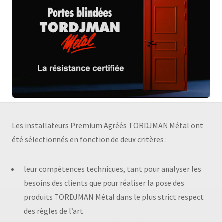
Les installateurs Premium Agréés TORDJMAN Métal ont
été sélectionnés en fonction de deux critères :
leur compétences techniques, tant pour analyser les
besoins des clients que pour réaliser la pose des
produits TORDJMAN Métal dans le plus strict respect
des règles de l’art