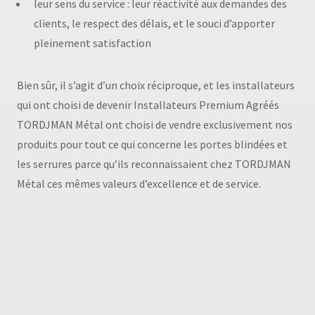
leur sens du service : leur réactivité aux demandes des
clients, le respect des délais, et le souci d’apporter
pleinement satisfaction
Bien sûr, il s’agit d’un choix réciproque, et les installateurs
qui ont choisi de devenir Installateurs Premium Agréés
TORDJMAN Métal ont choisi de vendre exclusivement nos
produits pour tout ce qui concerne les portes blindées et
les serrures parce qu’ils reconnaissaient chez TORDJMAN
Métal ces mêmes valeurs d’excellence et de service.