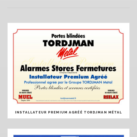
INSTALLATEUR PREMIUM AGRÉÉ TORDJMAN MÉTAL