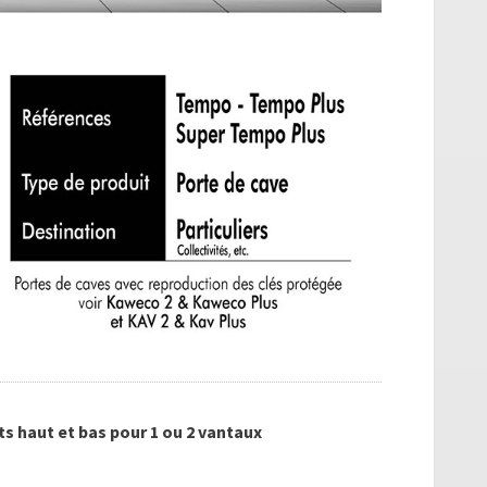
ts haut et bas pour 1 ou 2 vantaux