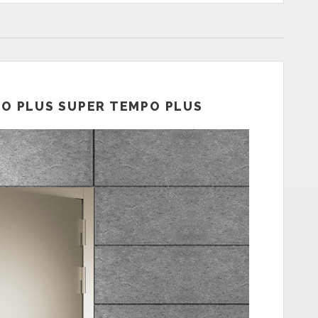
PO PLUS SUPER TEMPO PLUS