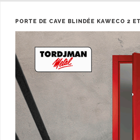
PORTE DE CAVE BLINDÉE KAWECO 2 E