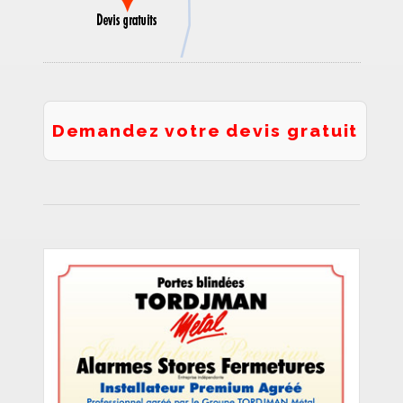
Demandez votre devis gratuit