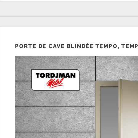
PORTE DE CAVE BLINDÉE TEMPO, TEM