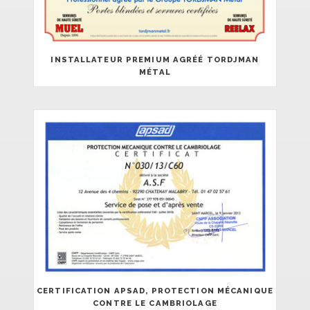
INSTALLATEUR PREMIUM AGRÉÉ TORDJMAN
MÉTAL
CERTIFICATION APSAD, PROTECTION MÉCANIQUE
CONTRE LE CAMBRIOLAGE