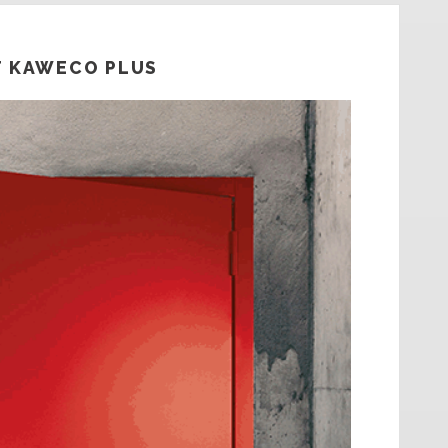
T KAWECO PLUS