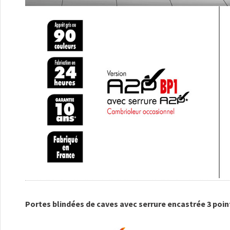
Portes blindées de caves avec serrure encastrée 3 poin