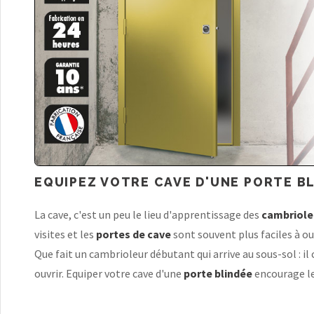
EQUIPEZ VOTRE CAVE D'UNE PORTE B
La cave, c'est un peu le lieu d'apprentissage des
cambriole
visites et les
portes de cave
sont souvent plus faciles à ouv
Que fait un cambrioleur débutant qui arrive au sous-sol : il ch
ouvrir. Equiper votre cave d'une
porte blindée
encourage le