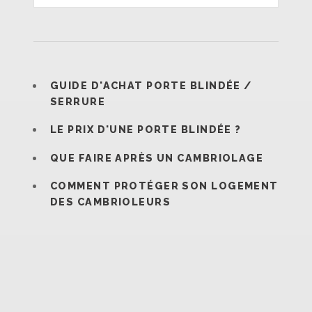
GUIDE D'ACHAT PORTE BLINDÉE /
SERRURE
LE PRIX D'UNE PORTE BLINDÉE ?
QUE FAIRE APRÈS UN CAMBRIOLAGE
COMMENT PROTÉGER SON LOGEMENT
DES CAMBRIOLEURS