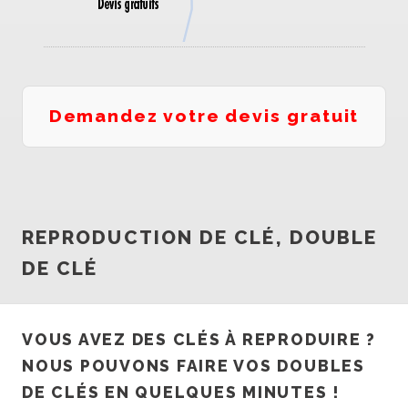
Demandez votre devis gratuit
REPRODUCTION DE CLÉ, DOUBLE
DE CLÉ
VOUS AVEZ DES CLÉS À REPRODUIRE ?
NOUS POUVONS FAIRE VOS DOUBLES
DE CLÉS EN QUELQUES MINUTES !