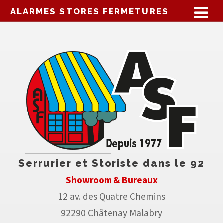
ALARMES STORES FERMETURES
Serrurier et Storiste dans le 92
Showroom & Bureaux
12 av. des Quatre Chemins
92290 Châtenay Malabry