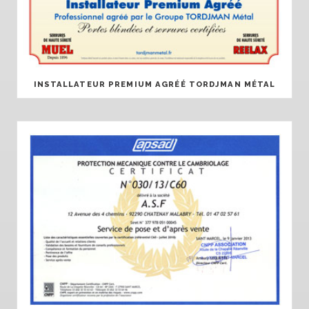
INSTALLATEUR PREMIUM AGRÉÉ TORDJMAN MÉTAL