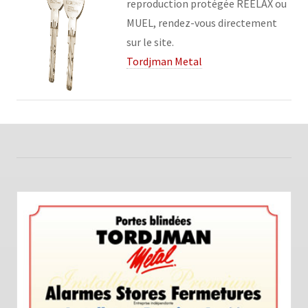
reproduction protégée REELAX ou
MUEL, rendez-vous directement
sur le site.
Tordjman Metal